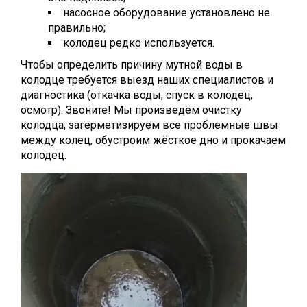
насосное оборудование установлено не
правильно;
колодец редко используется.
Чтобы определить причину мутной воды в
колодце требуется выезд наших специалистов и
диагностика (откачка воды, спуск в колодец,
осмотр). Звоните! Мы произведём очистку
колодца, загерметизируем все проблемные швы
между колец, обустроим жёсткое дно и прокачаем
колодец.