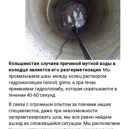
большинстве случаев причиной мутной воды в
колодце является его разгерметизация
. Мы
промазываем швы между колец раствором
гидроизоляции ceresit, glims, а при течах
применяем гидропломбу, которая схватывается в
течении 40-60 секунд.
В связи с огромным опытом за плечами наших
специалистов, даже при невозможности
загерметизировать шов, мы всё равно найдём
выход из сложившейся ситуации. Мы располагаем