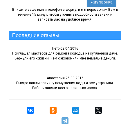
Впишите ваше имя и телефон в форму, и мы перезвоним Вам в
течение 15 минут, чтобы уточнить подробности заявки и
записать Вас на удобное время.
Последние отзывы
Пётр
02.04.2016
Приглашал мастеров для ремонта колодца на купленной даче.
Вернули его к жизни, чем сэкономили мне немалые деньги.
Анастасия
25.03.2016
Быстро нашли причину помутнения воды и все устранили.
Работы заняли всего несколько часов.