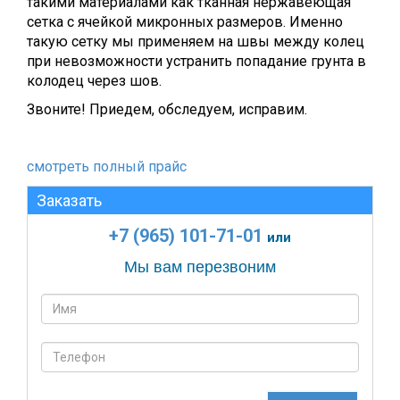
такими материалами как тканная нержавеющая
сетка с ячейкой микронных размеров. Именно
такую сетку мы применяем на швы между колец
при невозможности устранить попадание грунта в
колодец через шов.
Звоните! Приедем, обследуем, исправим.
смотреть полный прайс
Заказать
+7 (965) 101-71-01
или
Мы вам перезвоним