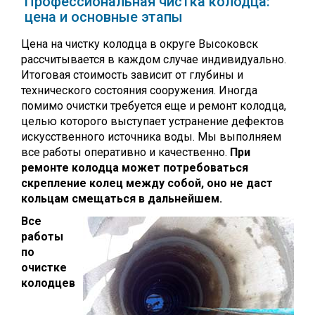
Профессиональная чистка колодца:
цена и основные этапы
Цена на чистку колодца в округе Высоковск
рассчитывается в каждом случае индивидуально.
Итоговая стоимость зависит от глубины и
технического состояния сооружения. Иногда
помимо очистки требуется еще и ремонт колодца,
целью которого выступает устранение дефектов
искусственного источника воды. Мы выполняем
все работы оперативно и качественно.
При
ремонте колодца может потребоваться
скрепление колец между собой, оно не даст
кольцам смещаться в дальнейшем.
Все
работы
по
очистке
колодцев