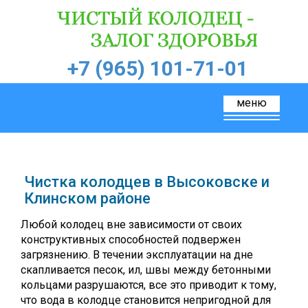
+7 (965) 101-71-01
меню
Toggle
navigation
Чистка колодцев в Высоковске и
Клинском районе
Любой колодец вне зависимости от своих
конструктивных способностей подвержен
загрязнению. В течении эксплуатации на дне
скапливается песок, ил, швы между бетонными
кольцами разрушаются, все это приводит к тому,
что вода в колодце становится непригодной для