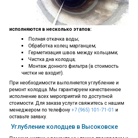
исполняются в несколько этапов:
Полная откачка воды;
Обработка колец марганцем;
Герметизация швов между кольцами;
Чистка дна колодца;
Монтаж донного фильтра (в стоимость
чистки не входит).
При необходимости выполняется углубление и
ремонт колодца. Мы гарантируем качественное
исполнение всех мероприятий по доступной
стоимости. Для заказа услуги свяжитесь с нашим
менеджером по телефону
+7 (965) 101-71-01
и
оставьте заявку.
Углубление колодцев в Высоковске