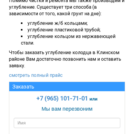
Помимо чистки и ремонта мы также производим и
углубление. Существует три способа (в
зависимости от того, какой грунт на дне):
углубление ж/б кольцами;
углубление пластиковой трубой;
углубление кольцом из нержавеющей
стали.
Чтобы заказать углубление колодца в Клинском
районе Вам достаточно позвонить нам и оставить
заявку.
смотреть полный прайс
Заказать
+7 (965) 101-71-01
или
Мы вам перезвоним