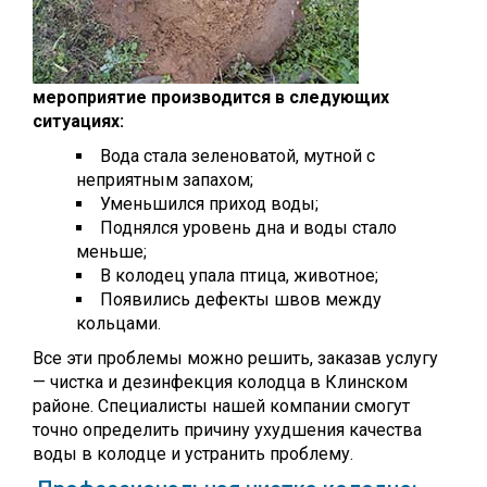
мероприятие производится в следующих
ситуациях:
Вода стала зеленоватой, мутной с
неприятным запахом;
Уменьшился приход воды;
Поднялся уровень дна и воды стало
меньше;
В колодец упала птица, животное;
Появились дефекты швов между
кольцами.
Все эти проблемы можно решить, заказав услугу
— чистка и дезинфекция колодца в Клинском
районе. Специалисты нашей компании смогут
точно определить причину ухудшения качества
воды в колодце и устранить проблему.