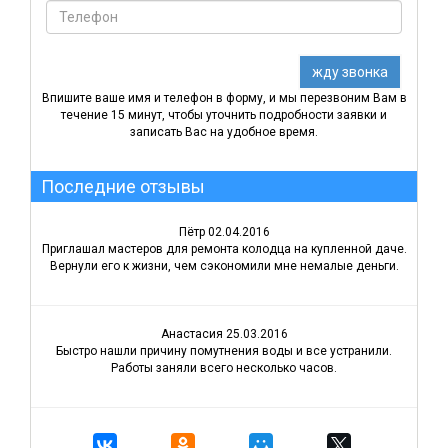
Впишите ваше имя и телефон в форму, и мы перезвоним Вам в
течение 15 минут, чтобы уточнить подробности заявки и
записать Вас на удобное время.
Последние отзывы
Пётр
02.04.2016
Приглашал мастеров для ремонта колодца на купленной даче.
Вернули его к жизни, чем сэкономили мне немалые деньги.
Анастасия
25.03.2016
Быстро нашли причину помутнения воды и все устранили.
Работы заняли всего несколько часов.